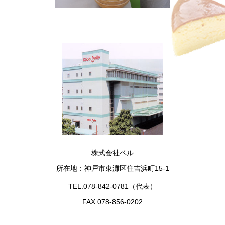
株式会社ベル
所在地：神戸市東灘区住吉浜町15-1
TEL.078-842-0781（代表）
FAX.078-856-0202