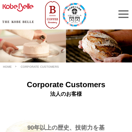
HOME
CORPORATE CUSTOMERS
Corporate Customers
法人のお客様
90年以上の歴史、技術力を基