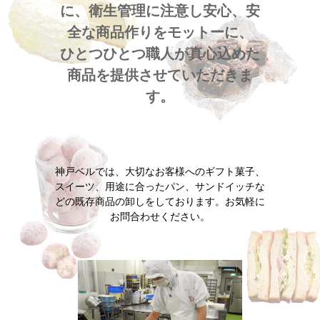
に、衛生管理に注意し安心、安
全な商品作りをモットーに、
ひとつひとつ職人が真心込めた
商品を提供させていただきま
す。
神戸ベルでは、大切なお客様へのギフト菓子、
スイーツ、用途に合ったパン、サンドイッチな
どの既存商品の卸しをしております。お気軽に
お問合わせください。