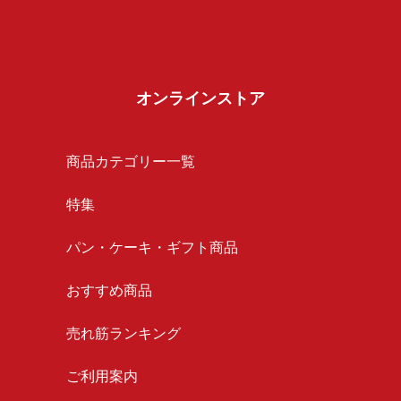
オンラインストア
商品カテゴリー一覧
特集
パン・ケーキ・ギフト商品
おすすめ商品
売れ筋ランキング
ご利用案内