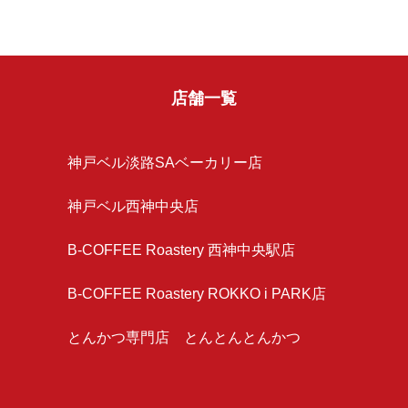
店舗一覧
神戸ベル淡路SAベーカリー店
神戸ベル西神中央店
B-COFFEE Roastery 西神中央駅店
B-COFFEE Roastery ROKKO i PARK店
とんかつ専門店 とんとんとんかつ