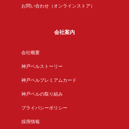
お問い合わせ（オンラインストア）
会社案内
会社概要
神戸ベルストーリー
神戸ベルプレミアムカード
神戸ベルの取り組み
プライバシーポリシー
採用情報