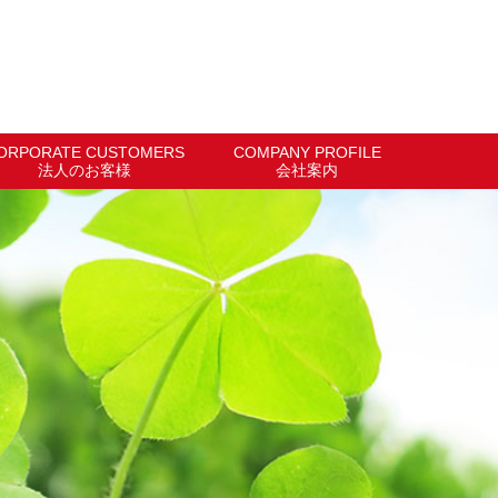
ORPORATE CUSTOMERS
COMPANY PROFILE
法人のお客様
会社案内