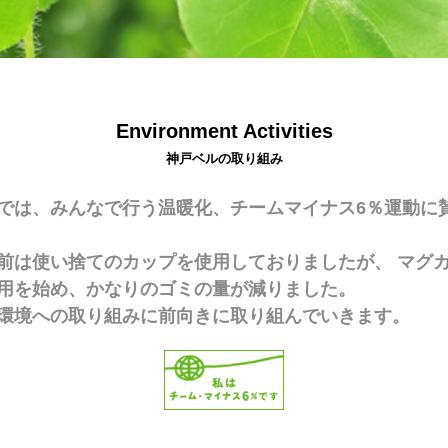
Environment Activities
神戸ベルの取り組み
では、みんなで行う温暖化、チームマイナス6％運動に
前は使い捨てのカップを使用しておりましたが、 マグ
用を始め、かなりのゴミの量が減りました。
環境への取り組みに前向きに取り組んでいきます。