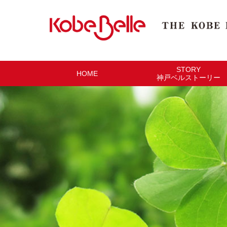
STORY
HOME
神戸ベルストーリー