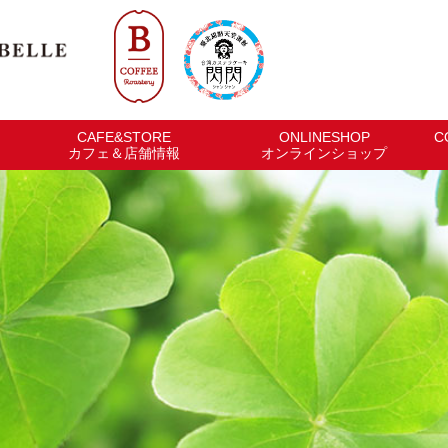
CAFE&STORE
ONLINESHOP
C
カフェ＆店舗情報
オンラインショップ