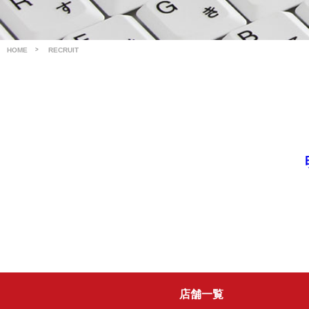
HOME
RECRUIT
店舗一覧