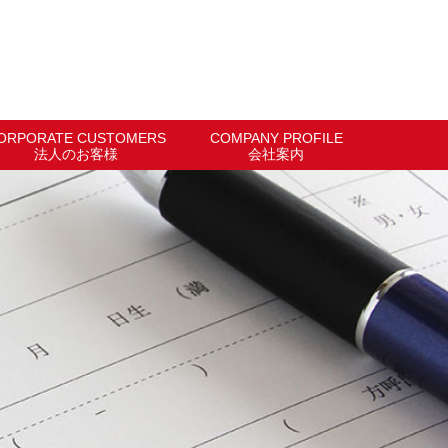
ORPORATE CUSTOMERS
COMPANY PROFILE
法人のお客様
会社案内