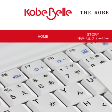
STORY
HOME
神戸ベルストーリー