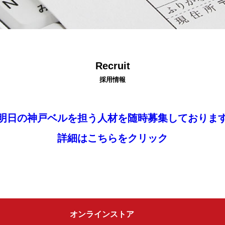
Recruit
採用情報
明日の神戸ベルを担う人材を随時募集しておりま
詳細はこちらをクリック
オンラインストア