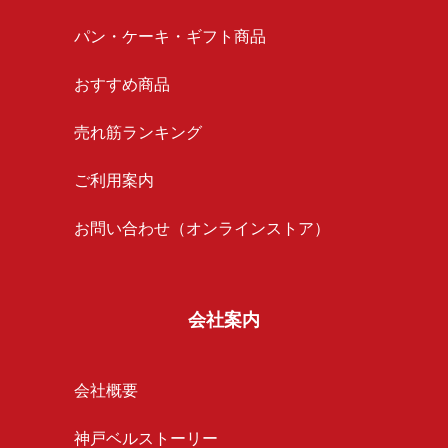
パン・ケーキ・ギフト商品
おすすめ商品
売れ筋ランキング
ご利用案内
お問い合わせ（オンラインストア）
会社案内
会社概要
神戸ベルストーリー