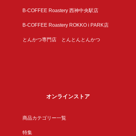
B-COFFEE Roastery 西神中央駅店
B-COFFEE Roastery ROKKO i PARK店
とんかつ専門店 とんとんとんかつ
オンラインストア
商品カテゴリー一覧
特集