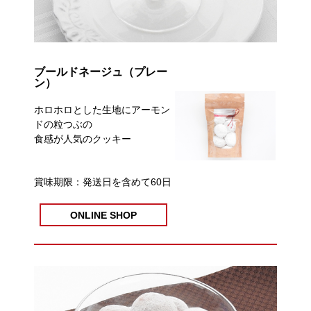
ブールドネージュ（プレー
ン）
ホロホロとした生地にアーモン
ドの粒つぶの
食感が人気のクッキー
賞味期限：発送日を含めて60日
ONLINE SHOP