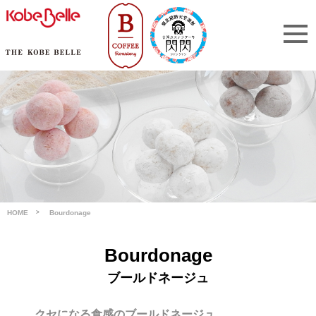
HOME
Bourdonage
Bourdonage
ブールドネージュ
クセになる食感のブールドネージュ。