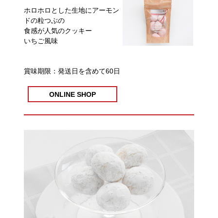
ホロホロとした生地にアーモン
ドの粒つぶの
食感が人気のクッキー
いちご風味
賞味期限：発送日を含めて60日
ONLINE SHOP