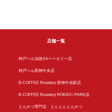
店舗一覧
神戸ベル淡路SAベーカリー店
神戸ベル西神中央店
B-COFFEE Roastery 西神中央駅店
B-COFFEE Roastery ROKKO i PARK店
とんかつ専門店 とんとんとんかつ