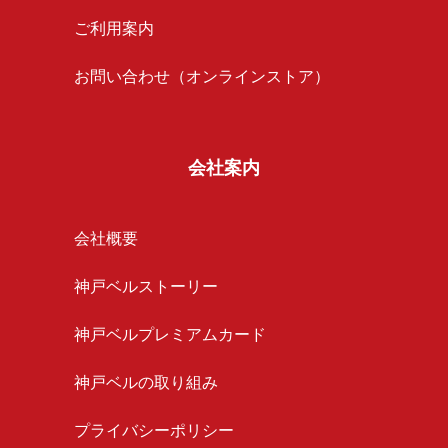
ご利用案内
お問い合わせ（オンラインストア）
会社案内
会社概要
神戸ベルストーリー
神戸ベルプレミアムカード
神戸ベルの取り組み
プライバシーポリシー