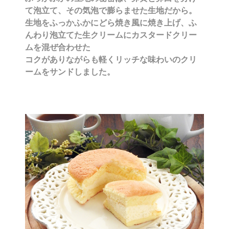
て泡立て、その気泡で膨らませた生地だから。
生地をふっかふかにどら焼き風に焼き上げ、ふ
んわり泡立てた生クリームにカスタードクリー
ムを混ぜ合わせた
コクがありながらも軽くリッチな味わいのクリ
ームをサンドしました。