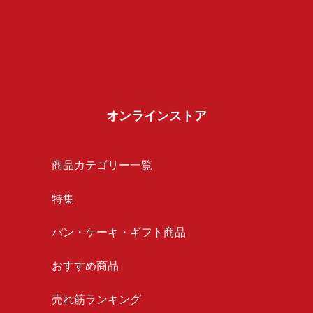
オンラインストア
商品カテゴリー一覧
特集
パン・ケーキ・ギフト商品
おすすめ商品
売れ筋ランキング